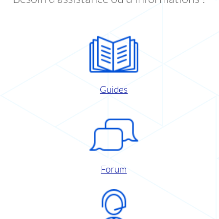
Guides
Forum